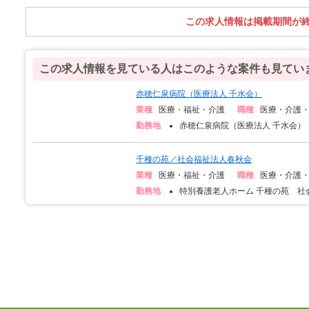
この求人情報は掲載期間が
この求人情報を見ている人はこのような案件も見てい
赤穂仁泉病院（医療法人 千水会）
業種
医療・福祉・介護
職種
医療・介護
勤務地
赤穂仁泉病院（医療法人 千水会）
千種の苑／社会福祉法人春秋会
業種
医療・福祉・介護
職種
医療・介護
勤務地
特別養護老人ホーム 千種の苑 社