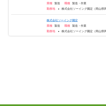
業種
製造
職種
製造・作業
勤務地
株式会社ソーイング國定（岡山県岡山
株式会社ソーイング國定
業種
製造
職種
製造・作業
勤務地
株式会社ソーイング國定（岡山県岡山