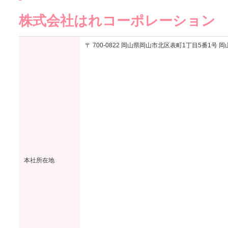
株式会社はれコーポレーション
〒 700-0822 岡山県岡山市北区表町1丁目5番1号
本社所在地