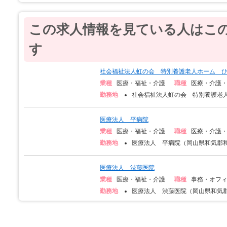
この求人情報を見ている人はこ
す
社会福祉法人虹の会 特別養護老人ホーム 
業種
医療・福祉・介護
職種
医療・介護
勤務地
社会福祉法人虹の会 特別養護老人
医療法人 平病院
業種
医療・福祉・介護
職種
医療・介護
勤務地
医療法人 平病院（岡山県和気郡和
医療法人 渋藤医院
業種
医療・福祉・介護
職種
事務・オフ
勤務地
医療法人 渋藤医院（岡山県和気郡和