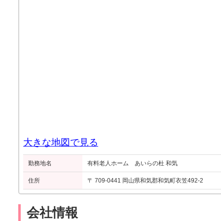
大きな地図で見る
勤務地名
有料老人ホーム あいらの杜 和気
住所
〒 709-0441 岡山県和気郡和気町衣笠492-2
会社情報