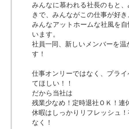
みんなに慕われる社長のもと、
きで、みんながこの仕事が好き
みんなアットホームな社風を自
います。
社員一同、新しいメンバーを温
す！
仕事オンリーではなく、プライ
てほしい！！
だから当社は
残業少なめ！定時退社ＯＫ！連
休暇はしっかりリフレッシュ！
なく！