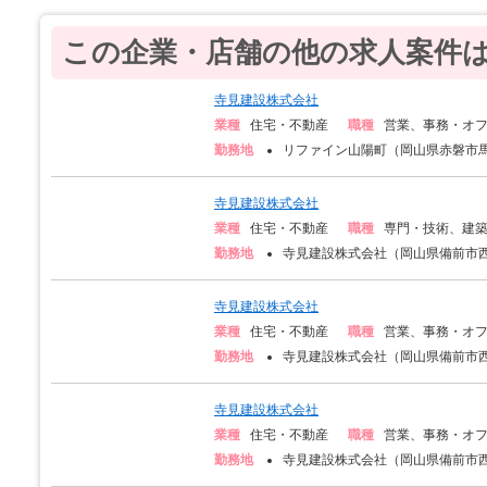
この企業・店舗の他の求人案件
寺見建設株式会社
業種
住宅・不動産
職種
営業、事務・オ
勤務地
リファイン山陽町（岡山県赤磐市馬屋
寺見建設株式会社
業種
住宅・不動産
職種
専門・技術、建
勤務地
寺見建設株式会社（岡山県備前市西
寺見建設株式会社
業種
住宅・不動産
職種
営業、事務・オ
勤務地
寺見建設株式会社（岡山県備前市西
寺見建設株式会社
業種
住宅・不動産
職種
営業、事務・オ
勤務地
寺見建設株式会社（岡山県備前市西