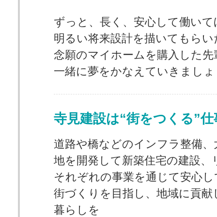
ずっと、長く、安心して働いて
明るい将来設計を描いてもらい
念願のマイホームを購入した先
一緒に夢をかなえていきましょ
寺見建設は“街をつくる”仕
道路や橋などのインフラ整備、
地を開発して新築住宅の建設、
それぞれの事業を通じて安心し
街づくりを目指し、地域に貢献
暮らしを