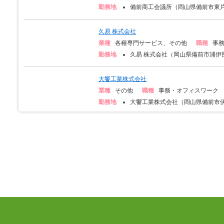
勤務地
備前商工会議所（岡山県備前市東片
久易 株式会社
業種
各種専門サービス、その他
職種
事
勤務地
久易 株式会社（岡山県備前市浦伊部1
大饗工業株式会社
業種
その他
職種
事務・オフィスワーク
勤務地
大饗工業株式会社（岡山県備前市伊部