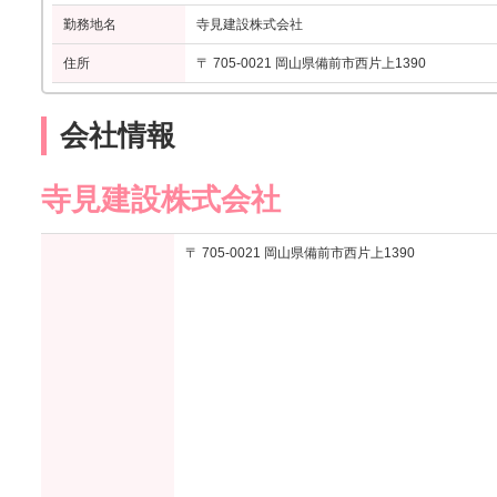
勤務地名
寺見建設株式会社
住所
〒 705-0021 岡山県備前市西片上1390
会社情報
寺見建設株式会社
〒 705-0021 岡山県備前市西片上1390