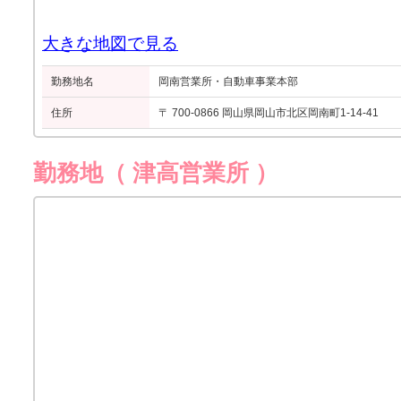
大きな地図で見る
勤務地名
岡南営業所・自動車事業本部
住所
〒 700-0866 岡山県岡山市北区岡南町1-14-41
勤務地（ 津高営業所 ）