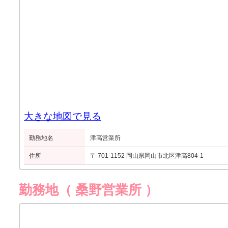
大きな地図で見る
勤務地名
津高営業所
住所
〒 701-1152 岡山県岡山市北区津高804-1
勤務地（ 桑野営業所 ）