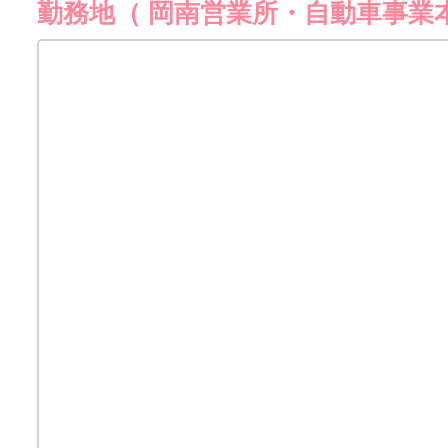
勤務地（ 岡南営業所・自動車事業本