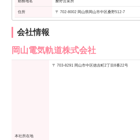
勤務地名
桑野営業所
住所
〒 702-8002 岡山県岡山市中区桑野512-7
会社情報
岡山電気軌道株式会社
〒 703-8291 岡山市中区徳吉町2丁目8番22号
本社所在地