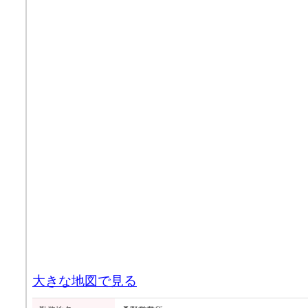
大きな地図で見る