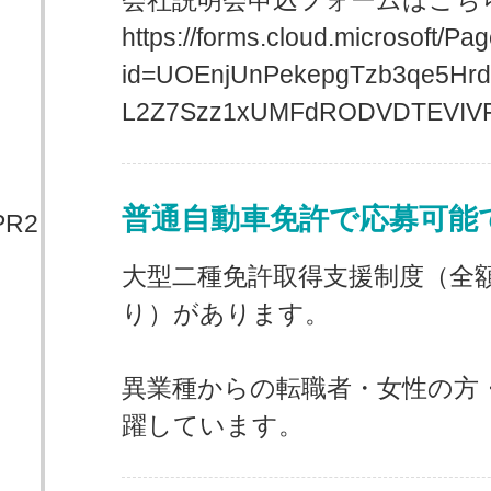
会社説明会申込フォームはこち
https://forms.cloud.microsoft/
id=UOEnjUnPekepgTzb3qe5Hr
L2Z7Szz1xUMFdRODVDTEVIV
普通自動車免許で応募可能
大型二種免許取得支援制度（全
り）があります。
異業種からの転職者・女性の方
躍しています。