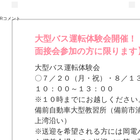
大型バス運転体験会開催！
面接会参加の方に限ります
大型バス運転体験会
〇７／２０（月・祝）・８／１
１０：００～１３：００
※１０時までにお越しください
備前自動車大型教習所（備前市浦伊
上湾沿い）
※送迎を希望される方には岡電