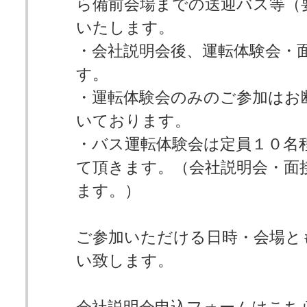
ら備前会場までの送迎バス等（
いたします。
・会社説明会後、運転体験会・
す。
・運転体験会のみのご参加はお
いております。
・バス運転体験会は定員１０名
て頂きます。（会社説明会・面
ます。）
ご参加いただける日時・会場と
い致します。