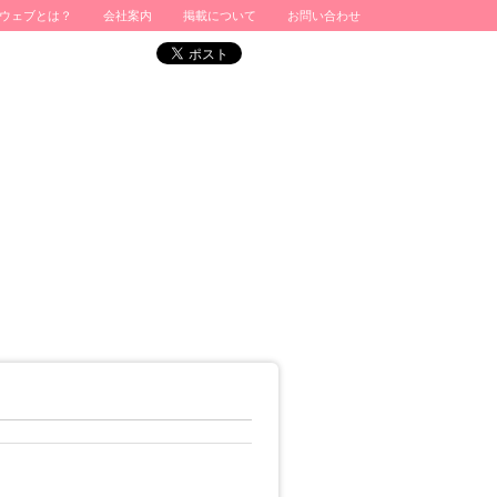
ウェブとは？
会社案内
掲載について
お問い合わせ