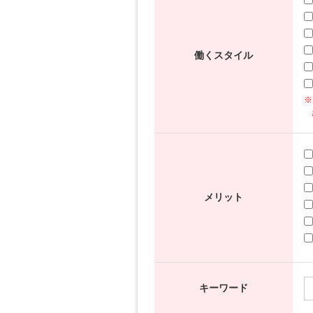
働くスタイル
※
メリット
キーワード