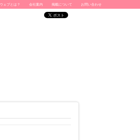
ウェブとは？
会社案内
掲載について
お問い合わせ