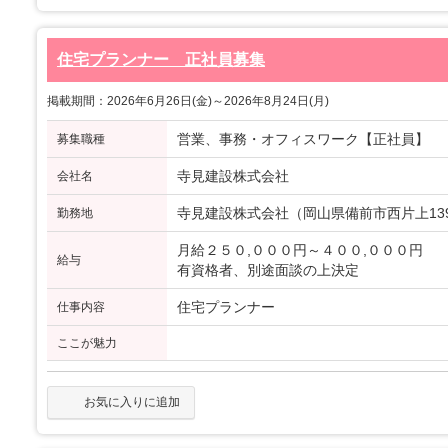
住宅プランナー 正社員募集
掲載期間：2026年6月26日(金)～2026年8月24日(月)
営業、事務・オフィスワーク【正社員】
募集職種
寺見建設株式会社
会社名
寺見建設株式会社（岡山県備前市西片上13
勤務地
月給２５０,０００円～４００,０００円
給与
有資格者、別途面談の上決定
住宅プランナー
仕事内容
ここが魅力
お気に入りに追加